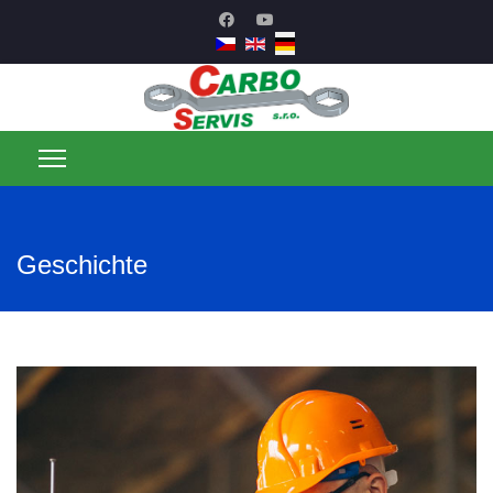
Geschichte