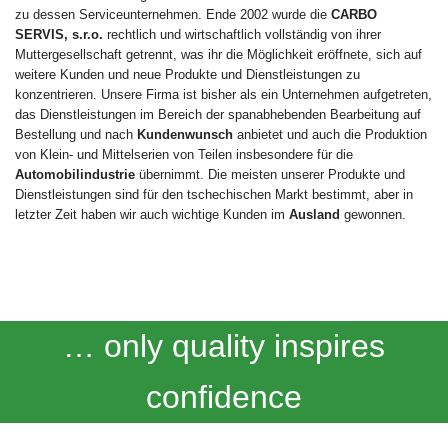
zu dessen Serviceunternehmen. Ende 2002 wurde die
CARBO
SERVIS, s.r.o.
rechtlich und wirtschaftlich vollständig von ihrer
Muttergesellschaft getrennt, was ihr die Möglichkeit eröffnete, sich auf
weitere Kunden und neue Produkte und Dienstleistungen zu
konzentrieren. Unsere Firma ist bisher als ein Unternehmen aufgetreten,
das Dienstleistungen im Bereich der spanabhebenden Bearbeitung auf
Bestellung und nach
Kundenwunsch
anbietet und auch die Produktion
von Klein- und Mittelserien von Teilen insbesondere für die
Automobilindustrie
übernimmt. Die meisten unserer Produkte und
Dienstleistungen sind für den tschechischen Markt bestimmt, aber in
letzter Zeit haben wir auch wichtige Kunden im
Ausland
gewonnen.
… only quality inspires
confidence