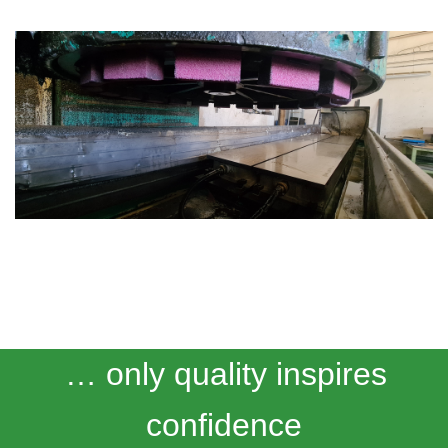
… only quality inspires
confidence