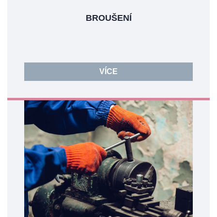
BROUŠENÍ
VÍCE