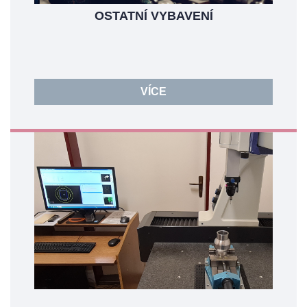
OSTATNÍ VYBAVENÍ
VÍCE