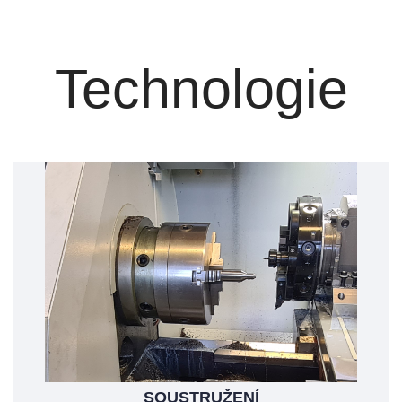
Technologie
SOUSTRUŽENÍ