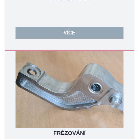
VÍCE
FRÉZOVÁNÍ